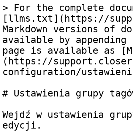
> For the complete docu
[llms.txt](https://supp
Markdown versions of do
available by appending 
page is available as [M
(https://support.closer
configuration/ustawieni
# Ustawienia grupy tagów
Wejdź w ustawienia grup
edycji.
